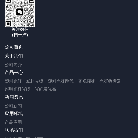
关注微信
(扫一扫)
公司首页
关于我们
公司简介
产品中心
塑料光纤
塑料光缆
塑料光纤跳线
音视频线
光纤收发器
照明光纤光缆
光纤发光布
新闻资讯
公司新闻
应用领域
产品应用
联系我们