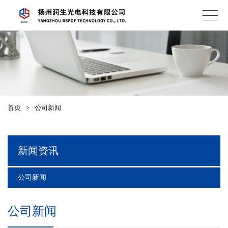
首页
>
公司新闻
新闻资讯
公司新闻
公司新闻