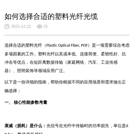
如何选择合适的塑料光纤光缆
2025-12-22
33
选择合适的塑料光纤（
）是一项需要综合考虑
Plastic Optical Fiber, POF
多项因素的工作。塑料光纤以其成本低、连接简便、柔韧性好、抗
冲击等优点，在短距离数据传输（家庭网络、汽车、工业传感
器）、照明装饰等领域应用广泛。
以下是一份详细的指南，帮助你根据不同的应用场景和需求做出正
确选择：
一、
核心性能参数考量
衰减（损耗）是什么：
光信号在光纤中传输时的功率损失，单位是
d