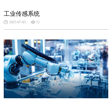
工业传感系统
2025-07-03
51