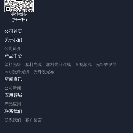
关注微信
(扫一扫)
公司首页
关于我们
公司简介
产品中心
塑料光纤
塑料光缆
塑料光纤跳线
音视频线
光纤收发器
照明光纤光缆
光纤发光布
新闻资讯
公司新闻
应用领域
产品应用
联系我们
联系我们
客户留言