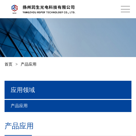
首页
>
产品应用
应用领域
产品应用
产品应用