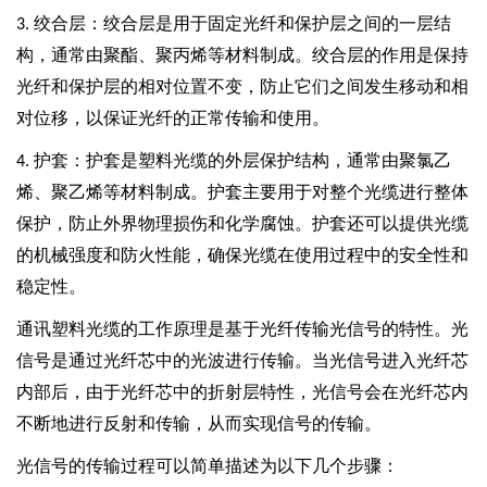
绞合层：绞合层是用于固定光纤和保护层之间的一层结
3.
构，通常由聚酯、聚丙烯等材料制成。绞合层的作用是保持
光纤和保护层的相对位置不变，防止它们之间发生移动和相
对位移，以保证光纤的正常传输和使用。
护套：护套是塑料光缆的外层保护结构，通常由聚氯乙
4.
烯、聚乙烯等材料制成。护套主要用于对整个光缆进行整体
保护，防止外界物理损伤和化学腐蚀。护套还可以提供光缆
的机械强度和防火性能，确保光缆在使用过程中的安全性和
稳定性。
通讯塑料光缆的工作原理是基于光纤传输光信号的特性。光
信号是通过光纤芯中的光波进行传输。当光信号进入光纤芯
内部后，由于光纤芯中的折射层特性，光信号会在光纤芯内
不断地进行反射和传输，从而实现信号的传输。
光信号的传输过程可以简单描述为以下几个步骤：