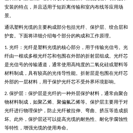
安装的特点，并且适用于短距离传输和室内布线等应用场
景。
通讯塑料光缆的主要构成部分包括光纤、保护层、绞合层和
护套。下面将详细介绍每个部分的构成和工作原理。
光纤：光纤是塑料光缆的核心部分，用于传输光信号。光
1.
纤由一根或多根光纤芯和包围在外部的折射层组成。光纤芯
是光信号的传输通道，通常使用高纯度的二氧化硅或塑料等
材料制成，具有较高的光传导性能。折射层是包围在光纤芯
外部的一层材料，用于保护光纤芯不受外界环境影响。
保护层：保护层是光纤的一种外层保护材料，通常由聚合
2.
物材料制成，如聚乙烯、聚偏氟乙烯等。保护层主要用于对
光纤进行物理保护，防止光纤被拉伸、弯曲、挤压等造成损
坏。此外，保护层还可以提高光缆的耐热性、耐化学腐蚀性
等特性，增强光缆的使用寿命。