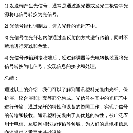
发送端产生光信号，通常是通过激光器或发光二极管等光
1)
源将电信号转换为光信号。
光信号经过调制后，进入光纤的光纤芯中。
2)
光信号在光纤芯内部通过全反射的方式进行传输，同时不
3)
断地进行衰减和色散。
光信号传输到接收端后，经过解调器等光电转换装置将光
4)
信号转换为电信号，实现信息的接收和处理。
总结：
通过以上的介绍，我们可以了解到通讯塑料光缆由光纤、保
护层、绞合层和护套等部分构成。光信号在其中的光纤芯中
进行传输，通过光纤的特性和设备的协同工作，实现了信号
的传输和接收。通讯塑料光缆由于其优越的特性，被广泛应
用于电信、互联网和数据传输等领域，为人们的通讯和信息
交流提供了重要的基础设施。