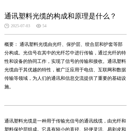
通讯塑料光缆的构成和原理是什么？
2025-07-03
54
概要：
通讯塑料光缆由光纤、保护层、绞合层和护套等部
分构成。光信号在其中的光纤芯中进行传输，通过光纤的特
性和设备的协同工作，实现了信号的传输和接收。通讯塑料
光缆由于其优越的特性，被广泛应用于电信、互联网和数据
传输等领域，为人们的通讯和信息交流提供了重要的基础设
施。
通讯塑料光缆是一种用于传输光信号的通讯线缆，由光纤和
塑料保护层组成。它具有较小的直径、轻便灵活、易剥皮和