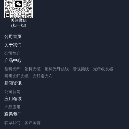
关注微信
(扫一扫)
公司首页
关于我们
公司简介
产品中心
塑料光纤
塑料光缆
塑料光纤跳线
音视频线
光纤收发器
照明光纤光缆
光纤发光布
新闻资讯
公司新闻
应用领域
产品应用
联系我们
联系我们
客户留言