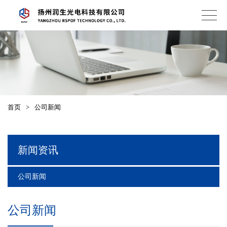
首页
>
公司新闻
新闻资讯
公司新闻
公司新闻